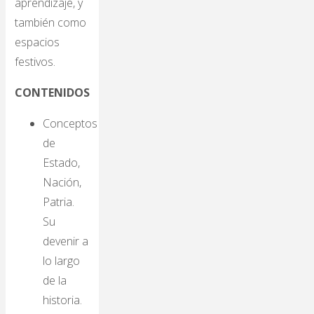
aprendizaje, y
también como
espacios
festivos.
CONTENIDOS
Conceptos
de
Estado,
Nación,
Patria.
Su
devenir a
lo largo
de la
historia.