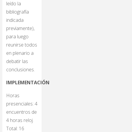
leído la
bibliografía
indicada
previamente),
para luego
reunirse todos
en plenario a
debatir las
conclusiones.
IMPLEMENTACIÓN
Horas
presenciales: 4
encuentros de
4 horas reloj.
Total: 16