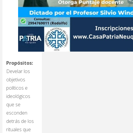
Propósitos:
Develar los
objetivos
políticos e
ideológicos
que se
esconden
detrás de los
rituales que