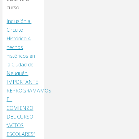
curso.
Inclusión al
Circuito
Histórico 4
hechos
históricos en
la Ciudad de
Neuquén.
IMPORTANTE
REPROGRAMAMOS
EL
COMIENZO
DEL CURSO
“ACTOS
ESCOLARES”