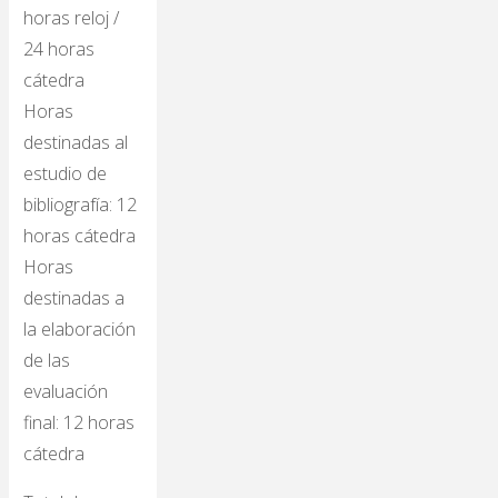
horas reloj /
24 horas
cátedra
Horas
destinadas al
estudio de
bibliografía: 12
horas cátedra
Horas
destinadas a
la elaboración
de las
evaluación
final: 12 horas
cátedra