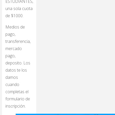
ESTUDIANTES,
una sola cuota
de $1000.
Medios de
pago,
transferencia,
mercado
pago,
deposito. Los
datos te los
damos
cuando
completas el
formulario de
inscripción.