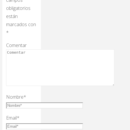
campos
obligatorios
están
marcados con
*
Comentar
Nombre
*
Email
*