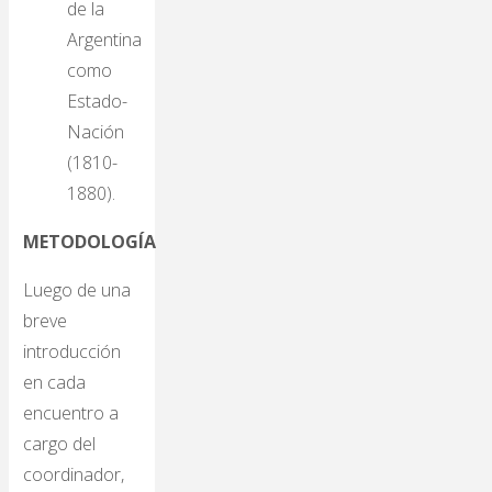
de la
Argentina
como
Estado-
Nación
(1810-
1880).
METODOLOGÍA
Luego de una
breve
introducción
en cada
encuentro a
cargo del
coordinador,