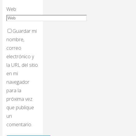
Web
Guardar mi
nombre,
correo
electrónico y
la URL del sitio
en mi
navegador
para la
próxima vez
que publique
un
comentario.