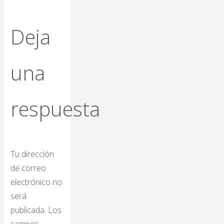
Deja
una
respuesta
Tu dirección
de correo
electrónico no
será
publicada.
Los