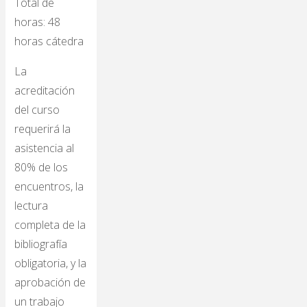
Total de
horas: 48
horas cátedra
La
acreditación
del curso
requerirá la
asistencia al
80% de los
encuentros, la
lectura
completa de la
bibliografía
obligatoria, y la
aprobación de
un trabajo