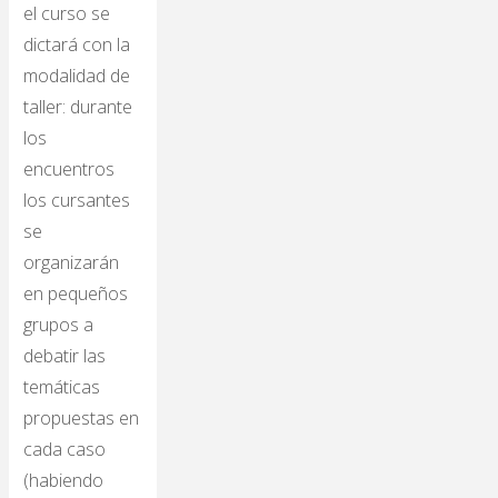
el curso se
dictará con la
modalidad de
taller: durante
los
encuentros
los cursantes
se
organizarán
en pequeños
grupos a
debatir las
temáticas
propuestas en
cada caso
(habiendo