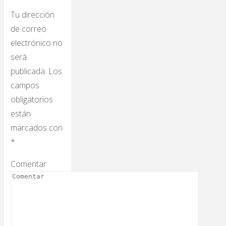
Tu dirección
de correo
electrónico no
será
publicada.
Los
campos
obligatorios
están
marcados con
*
Comentar