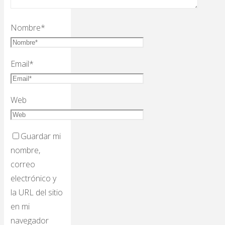
Nombre
*
Email
*
Web
Guardar mi
nombre,
correo
electrónico y
la URL del sitio
en mi
navegador