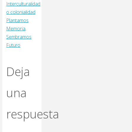
Interculturalidad
o colonialidad
Plantamos
Memoria,
Sembramos
Futuro
Deja
una
respuesta