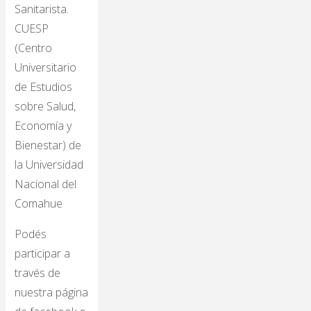
Sanitarista.
CUESP
(Centro
Universitario
de Estudios
sobre Salud,
Economía y
Bienestar) de
la Universidad
Nacional del
Comahue
Podés
participar a
través de
nuestra página