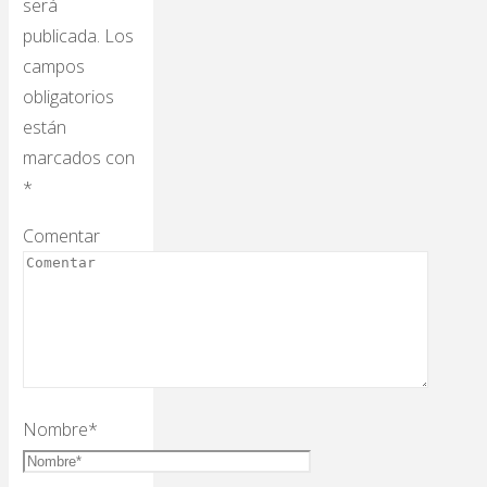
será
publicada.
Los
campos
obligatorios
están
marcados con
*
Comentar
Nombre
*