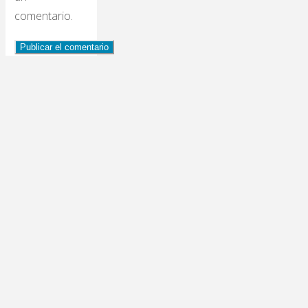
comentario.