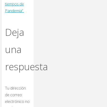
tiempos de
Pandemia”.
Deja
una
respuesta
Tu dirección
de correo
electrónico no